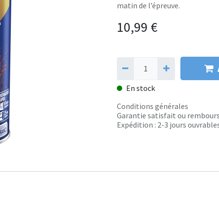
matin de l’épreuve.
10,99
€
En stock
Conditions générales
Garantie satisfait ou rembours
Expédition : 2-3 jours ouvrable