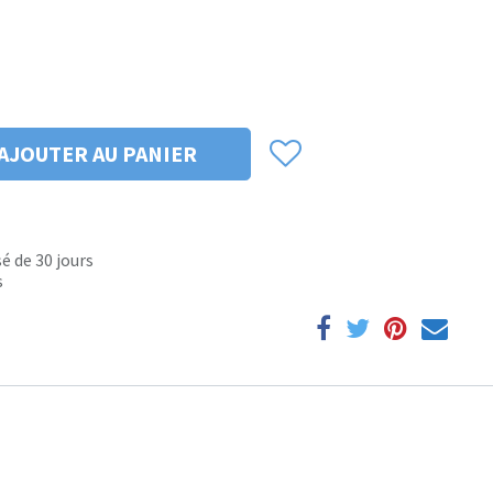
AJOUTER AU PANIER
é de 30 jours
s