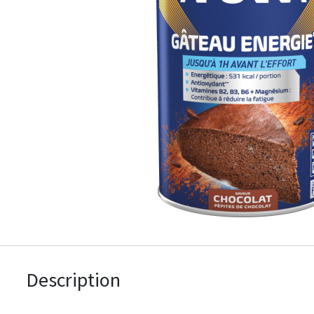
Description