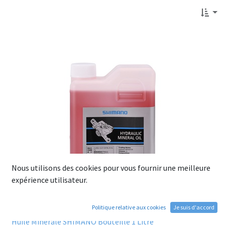
Nous utilisons des cookies pour vous fournir une meilleure
expérience utilisateur.
Politique relative aux cookies
Je suis d'accord
Huile Minerale SHIMANO Bouteille 1 Litre