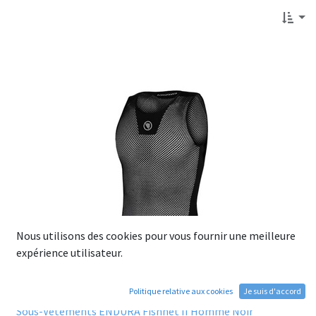
Nous utilisons des cookies pour vous fournir une meilleure
expérience utilisateur.
Politique relative aux cookies
Je suis d'accord
Sous-Vêtements ENDURA Fishnet II Homme Noir