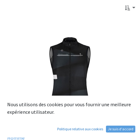
Nous utilisons des cookies pour vous fournir une meilleure
expérience utilisateur.
Politique relative aux cookies
Je suis d'accord
Gilet GOBIK Manches Courtes Plus 2.0 ROYAL BLACK
Homme